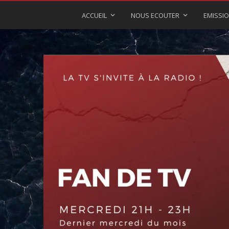
ACCUEIL
NOUS ECOUTER
EMISSI