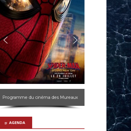
Programme du cinéma d'Achères
AGENDA