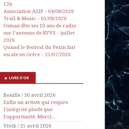
13h
Association ASIP – 04/08/2026
Trail & Music – 01/08/2026
Osman fête ses 10 ans de radio
sur l’antenne de RVVS – juillet
2026
Quand le festival du Vexin fait
escale en Grèce – 25/07/2026
LIVRE D’OR
Bouille
/
30 avril 2026
Enfin un artiste qui respire
l'intégrité plutôt que
l'opportunité. Merci...
Vivib
/
25 avril 2026