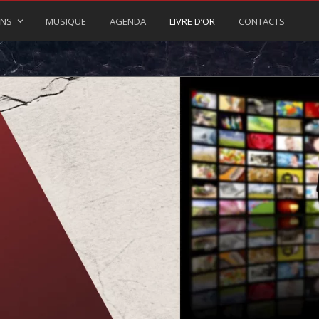
ONS
MUSIQUE
AGENDA
LIVRE D’OR
CONTACTS