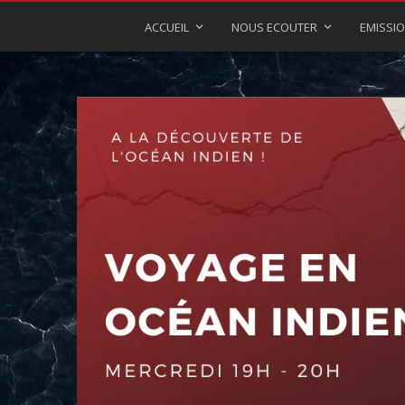
ACCUEIL
NOUS ECOUTER
EMISSI