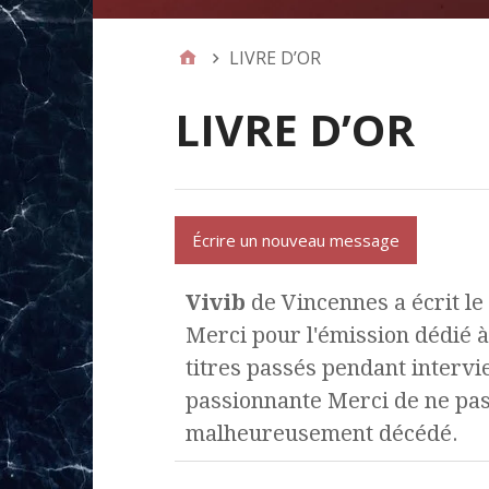
LIVRE D’OR
LIVRE D’OR
Vivib
de
Vincennes
a écrit le
Merci pour l'émission dédié à
titres passés pendant intervie
passionnante Merci de ne pas 
malheureusement décédé.