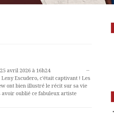
...
25 avril 2026
à
16h24
 Leny Escudero, c'était captivant ! Les
w ont bien illustré le récit sur sa vie
avoir oublié ce fabuleux artiste