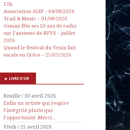
13h
Association ASIP – 04/08/2026
Trail & Music – 01/08/2026
Osman fête ses 10 ans de radio
sur l’antenne de RVVS – juillet
2026
Quand le festival du Vexin fait
escale en Grèce – 25/07/2026
LIVRE D’OR
Bouille
/
30 avril 2026
Enfin un artiste qui respire
l'intégrité plutôt que
l'opportunité. Merci...
Vivib
/
25 avril 2026