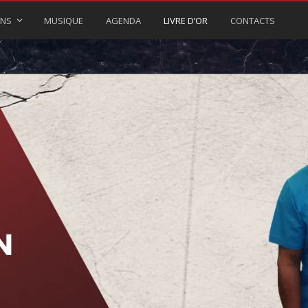
ONS
MUSIQUE
AGENDA
LIVRE D’OR
CONTACTS