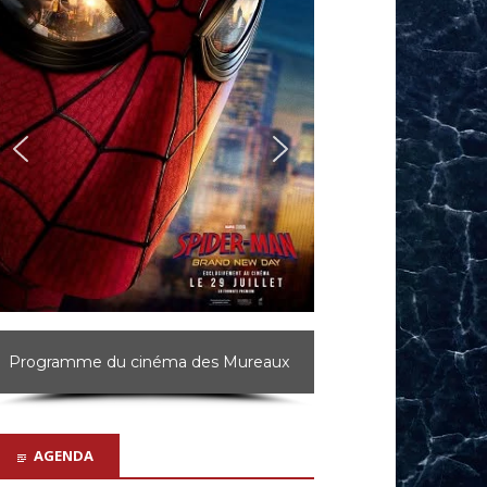
Programme du cinéma d'Achères
AGENDA