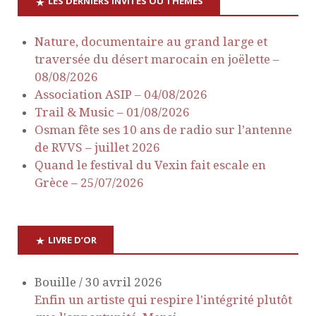
LES DERNIERS INVITÉS OU THÈMES
Nature, documentaire au grand large et
traversée du désert marocain en joëlette –
08/08/2026
Association ASIP – 04/08/2026
Trail & Music – 01/08/2026
Osman fête ses 10 ans de radio sur l’antenne
de RVVS – juillet 2026
Quand le festival du Vexin fait escale en
Grèce – 25/07/2026
LIVRE D’OR
Bouille
/
30 avril 2026
Enfin un artiste qui respire l'intégrité plutôt