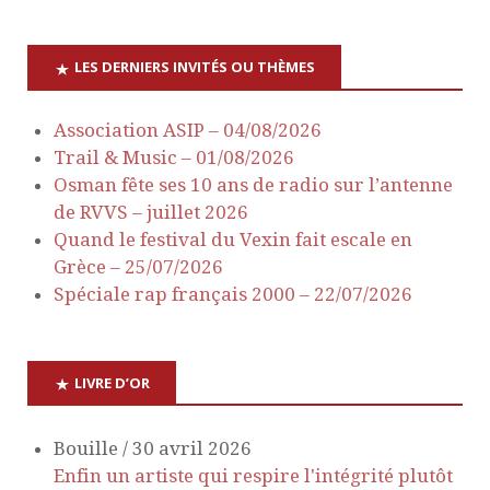
LES DERNIERS INVITÉS OU THÈMES
Association ASIP – 04/08/2026
Trail & Music – 01/08/2026
Osman fête ses 10 ans de radio sur l’antenne
de RVVS – juillet 2026
Quand le festival du Vexin fait escale en
Grèce – 25/07/2026
Spéciale rap français 2000 – 22/07/2026
LIVRE D’OR
Bouille
/
30 avril 2026
Enfin un artiste qui respire l'intégrité plutôt