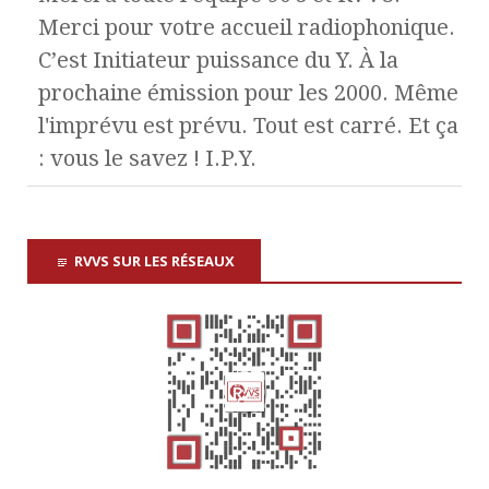
Merci pour votre accueil radiophonique.
C’est Initiateur puissance du Y. À la
prochaine émission pour les 2000. Même
l'imprévu est prévu. Tout est carré. Et ça
: vous le savez ! I.P.Y.
RVVS SUR LES RÉSEAUX