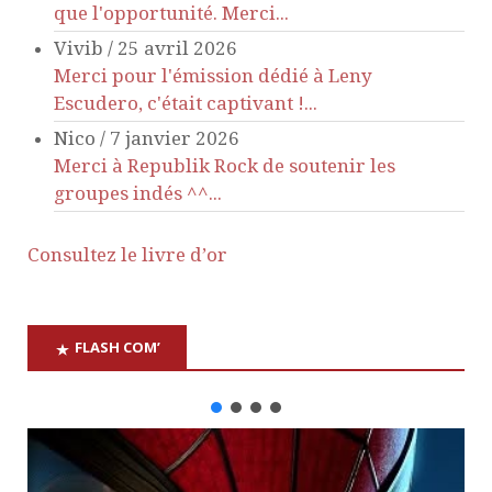
que l'opportunité. Merci...
Vivib
/
25 avril 2026
Merci pour l'émission dédié à Leny
Escudero, c'était captivant !...
Nico
/
7 janvier 2026
Merci à Republik Rock de soutenir les
groupes indés ^^...
Consultez le livre d’or
FLASH COM’