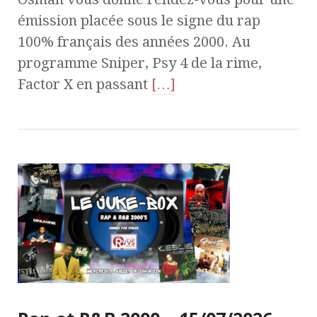
émission placée sous le signe du rap
100% français des années 2000. Au
programme Sniper, Psy 4 de la rime,
Factor X en passant
[…]