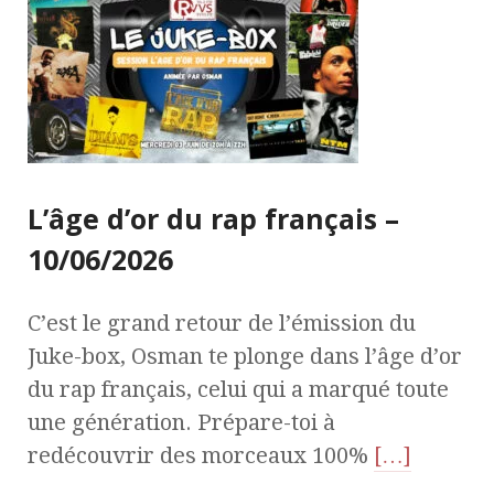
L’âge d’or du rap français –
10/06/2026
C’est le grand retour de l’émission du
Juke-box, Osman te plonge dans l’âge d’or
du rap français, celui qui a marqué toute
une génération. Prépare-toi à
redécouvrir des morceaux 100%
[…]