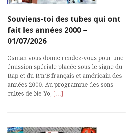
Souviens-toi des tubes qui ont
fait les années 2000 –
01/07/2026
Osman vous donne rendez-vous pour une
émission spéciale placée sous le signe du
Rap et du R’n’B français et américain des
années 2000. Au programme des sons
cultes de Ne-Yo,
[…]