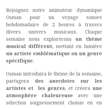
Rejoignez notre animateur dynamique
Osman pour un voyage sonore
hebdomadaire de 2 heures à travers
divers univers musicaux. Chaque
semaine nous explorerons
un thème
musical différent,
mettant en lumière
un artiste emblématique ou un genre
spécifique
.
Osman introduira le thème de la semaine,
partagera
des anecdotes sur les
artistes et les genres
, et créera
une
atmosphère chaleureuse
avec une
sélection soigneusement choisie en en