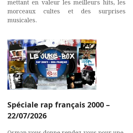
mettant en valeur les meilleurs hits, les
morceaux cultes et des surprises
musicales.
Spéciale rap français 2000 –
22/07/2026
Osman vous donne rendez-vous pour une