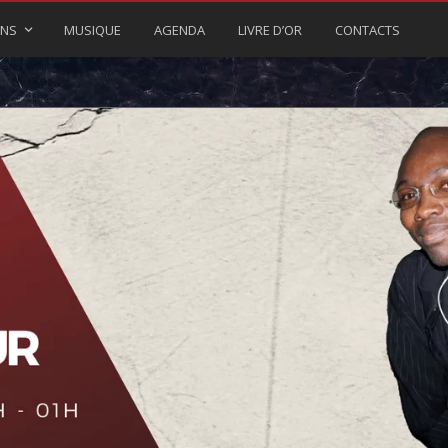
ONS
MUSIQUE
AGENDA
LIVRE D’OR
CONTACTS