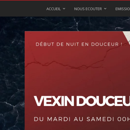
ACCUEIL
NOUS ECOUTER
EMISSI