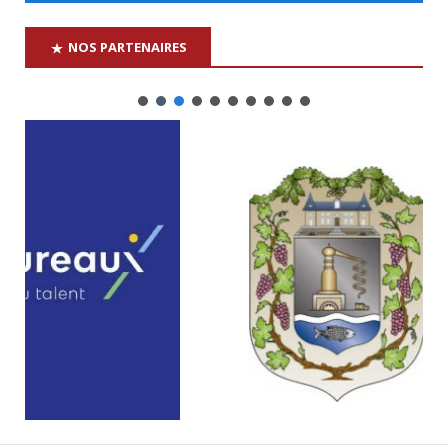
NOS PARTENAIRES