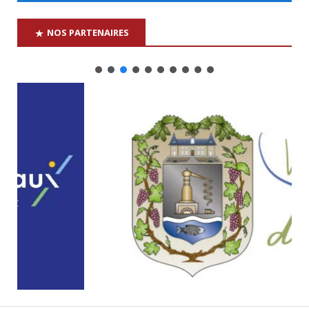
NOS PARTENAIRES