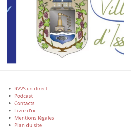
RVVS en direct
Podcast
Contacts
Livre d’or
Mentions légales
Plan du site