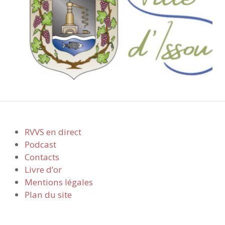
RVVS en direct
Podcast
Contacts
Livre d’or
Mentions légales
Plan du site