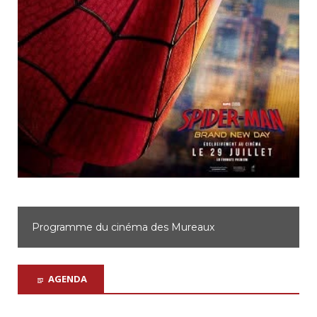
Programme du cinéma d'Achères
AGENDA