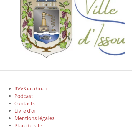
RVVS en direct
Podcast
Contacts
Livre d’or
Mentions légales
Plan du site