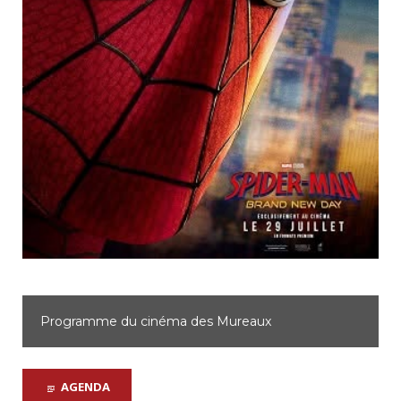
Programme du cinéma d'Achères
AGENDA