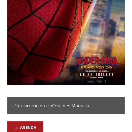
Programme du cinéma des Mureaux
AGENDA