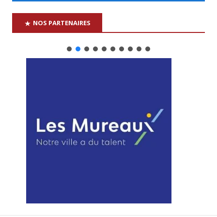
NOS PARTENAIRES