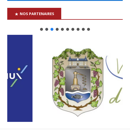
NOS PARTENAIRES