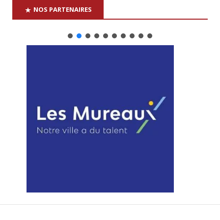
NOS PARTENAIRES