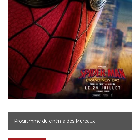
Programme du cinéma des Mureaux