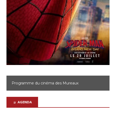
Programme du cinéma d'Achères
AGENDA