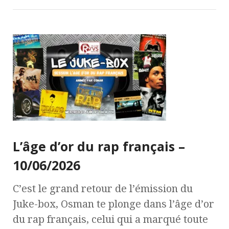
L’âge d’or du rap français –
10/06/2026
C’est le grand retour de l’émission du
Juke-box, Osman te plonge dans l’âge d’or
du rap français, celui qui a marqué toute