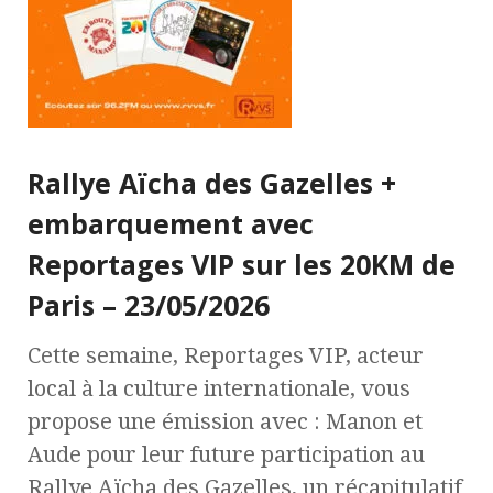
Rallye Aïcha des Gazelles +
embarquement avec
Reportages VIP sur les 20KM de
Paris – 23/05/2026
Cette semaine, Reportages VIP, acteur
local à la culture internationale, vous
propose une émission avec : Manon et
Aude pour leur future participation au
Rallye Aïcha des Gazelles, un récapitulatif