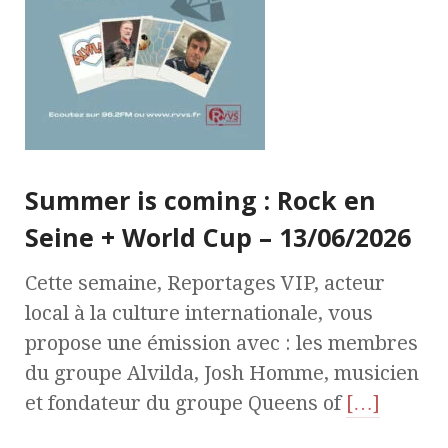
Summer is coming : Rock en
Seine + World Cup – 13/06/2026
Cette semaine, Reportages VIP, acteur
local à la culture internationale, vous
propose une émission avec : les membres
du groupe Alvilda, Josh Homme, musicien
et fondateur du groupe Queens of
[…]