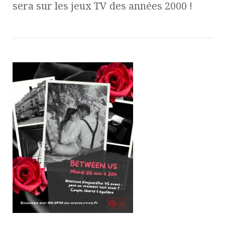
sera sur les jeux TV des années 2000 !