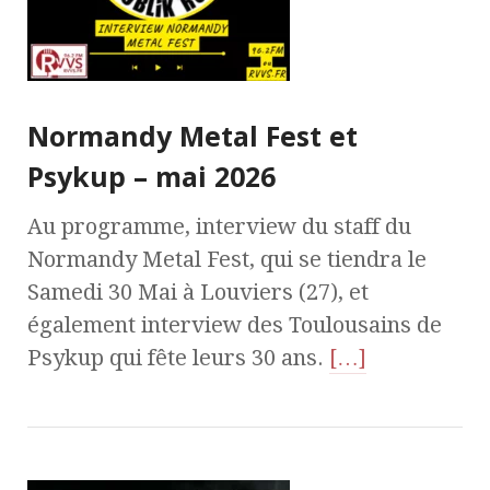
Normandy Metal Fest et
Psykup – mai 2026
Au programme, interview du staff du
Normandy Metal Fest, qui se tiendra le
Samedi 30 Mai à Louviers (27), et
également interview des Toulousains de
Psykup qui fête leurs 30 ans.
[…]