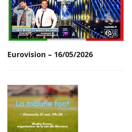
Eurovision – 16/05/2026