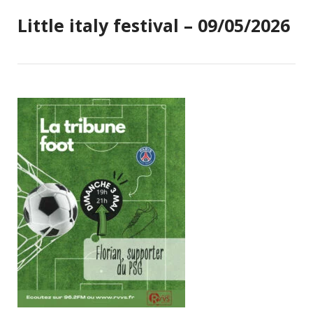
Little italy festival – 09/05/2026