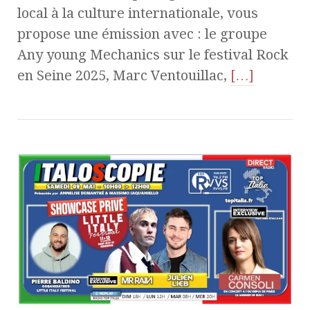
local à la culture internationale, vous
propose une émission avec : le groupe
Any young Mechanics sur le festival Rock
en Seine 2025, Marc Ventouillac,
[…]