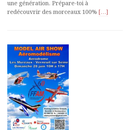
une génération. Prépare-toi à
redécouvrir des morceaux 100%
[…]