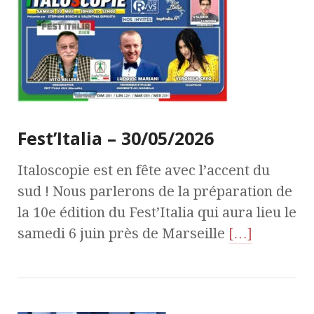
Fest’Italia – 30/05/2026
Italoscopie est en fête avec l’accent du
sud ! Nous parlerons de la préparation de
la 10e édition du Fest’Italia qui aura lieu le
samedi 6 juin près de Marseille
[…]