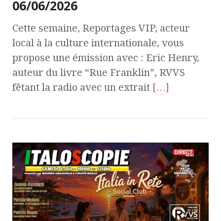
06/06/2026
Cette semaine, Reportages VIP, acteur
local à la culture internationale, vous
propose une émission avec : Eric Henry,
auteur du livre “Rue Franklin”, RVVS
fêtant la radio avec un extrait
[…]