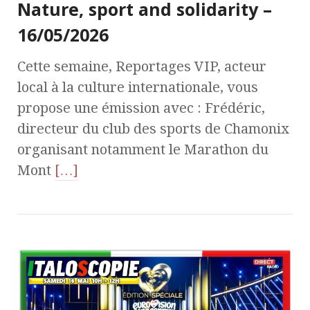
Nature, sport and solidarity –
16/05/2026
Cette semaine, Reportages VIP, acteur
local à la culture internationale, vous
propose une émission avec : Frédéric,
directeur du club des sports de Chamonix
organisant notamment le Marathon du
Mont
[…]