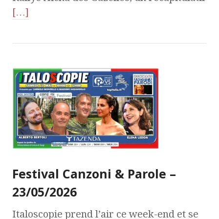
[…]
Festival Canzoni & Parole –
23/05/2026
Italoscopie prend l’air ce week-end et se