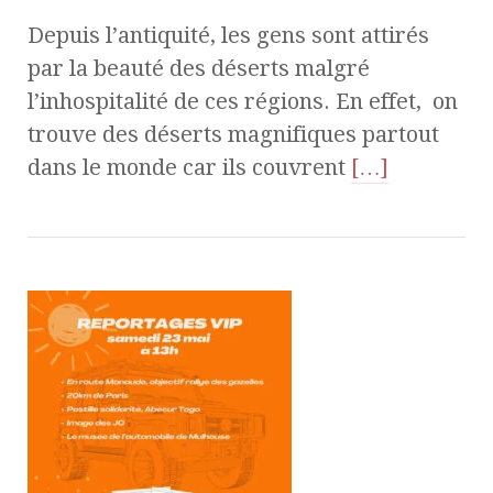
Depuis l’antiquité, les gens sont attirés
par la beauté des déserts malgré
l’inhospitalité de ces régions. En effet, on
trouve des déserts magnifiques partout
dans le monde car ils couvrent
[…]