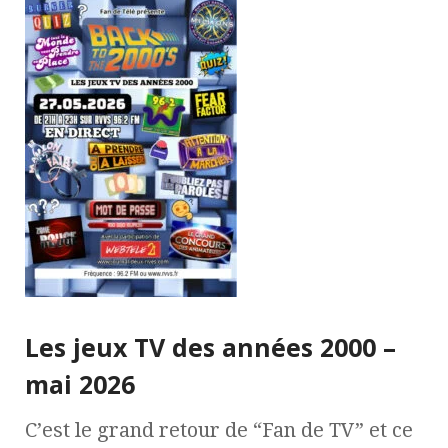
Les jeux TV des années 2000 –
mai 2026
C’est le grand retour de “Fan de TV” et ce