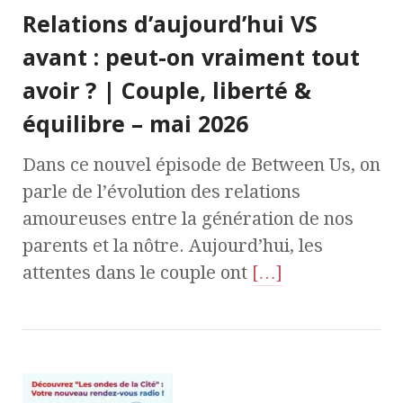
Relations d’aujourd’hui VS
avant : peut-on vraiment tout
avoir ? | Couple, liberté &
équilibre – mai 2026
Dans ce nouvel épisode de Between Us, on
parle de l’évolution des relations
amoureuses entre la génération de nos
parents et la nôtre. Aujourd’hui, les
attentes dans le couple ont
[…]