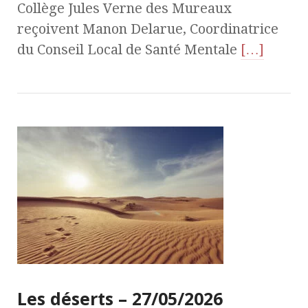
Collège Jules Verne des Mureaux
reçoivent Manon Delarue, Coordinatrice
du Conseil Local de Santé Mentale
[…]
Les déserts – 27/05/2026