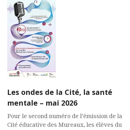
Les ondes de la Cité, la santé
mentale – mai 2026
Pour le second numéro de l’émission de la
Cité éducative des Mureaux, les élèves du