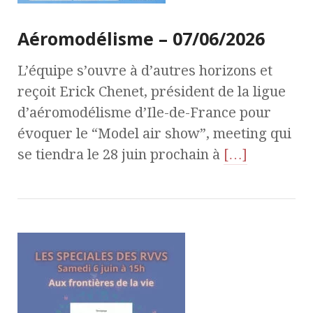
Aéromodélisme – 07/06/2026
L’équipe s’ouvre à d’autres horizons et
reçoit Erick Chenet, président de la ligue
d’aéromodélisme d’Ile-de-France pour
évoquer le “Model air show”, meeting qui
se tiendra le 28 juin prochain à
[…]