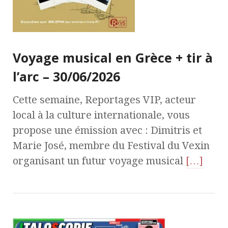
Voyage musical en Grèce + tir à
l’arc – 30/06/2026
Cette semaine, Reportages VIP, acteur
local à la culture internationale, vous
propose une émission avec : Dimitris et
Marie José, membre du Festival du Vexin
organisant un futur voyage musical
[…]