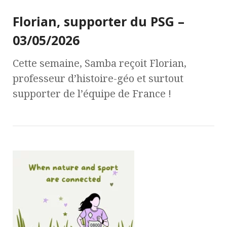
Florian, supporter du PSG –
03/05/2026
Cette semaine, Samba reçoit Florian,
professeur d’histoire-géo et surtout
supporter de l’équipe de France !