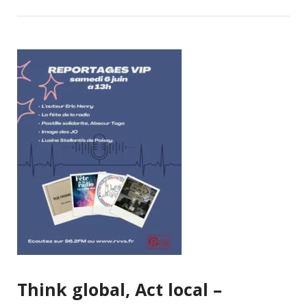
Think global, Act local –