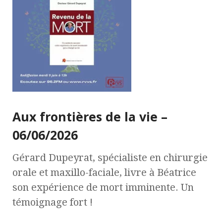
Aux frontières de la vie –
06/06/2026
Gérard Dupeyrat, spécialiste en chirurgie
orale et maxillo-faciale, livre à Béatrice
son expérience de mort imminente. Un
témoignage fort !