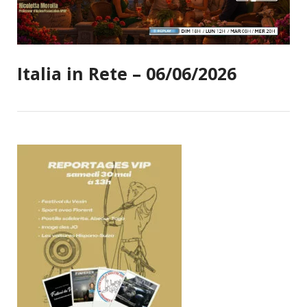
Italia in Rete – 06/06/2026