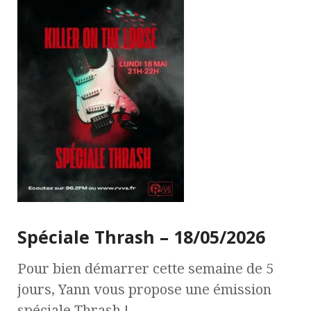
Spéciale Thrash – 18/05/2026
Pour bien démarrer cette semaine de 5
jours, Yann vous propose une émission
spéciale Thrash !