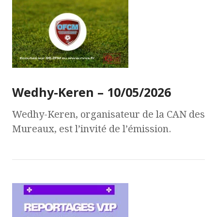
Wedhy-Keren – 10/05/2026
Wedhy-Keren, organisateur de la CAN des
Mureaux, est l’invité de l’émission.