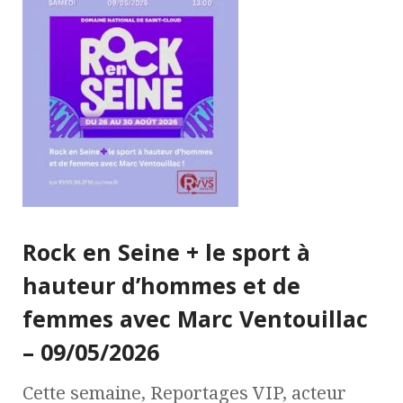
Rock en Seine + le sport à
hauteur d’hommes et de
femmes avec Marc Ventouillac
– 09/05/2026
Cette semaine, Reportages VIP, acteur