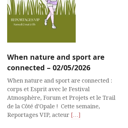
When nature and sport are
connected – 02/05/2026
When nature and sport are connected :
corps et Esprit avec le Festival
Atmosphère, Forum et Projets et le Trail
de la Côté d’Opale ! Cette semaine,
Reportages VIP, acteur
[…]