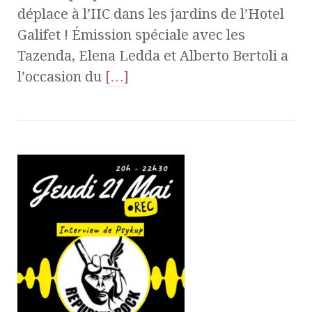
déplace à l’IIC dans les jardins de l’Hotel
Galifet ! Émission spéciale avec les
Tazenda, Elena Ledda et Alberto Bertoli a
l’occasion du
[…]