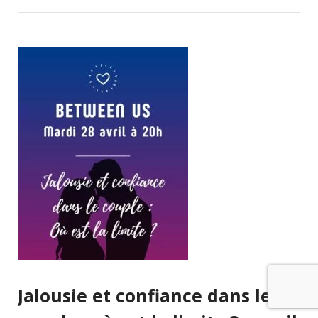
Jalousie et confiance dans le