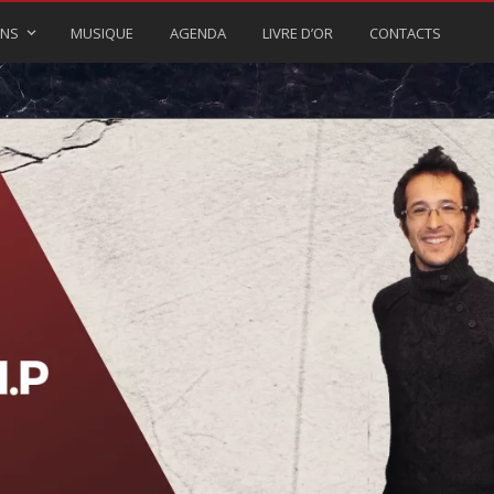
ONS
MUSIQUE
AGENDA
LIVRE D’OR
CONTACTS