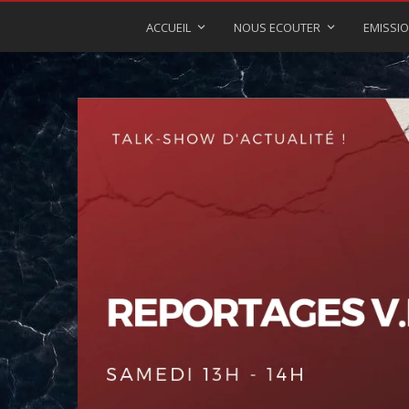
ACCUEIL
NOUS ECOUTER
EMISSI