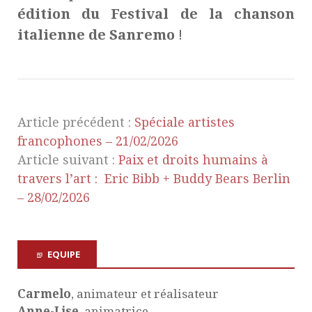
édition du Festival de la chanson
italienne de Sanremo
!
Article précédent :
Spéciale artistes
francophones – 21/02/2026
Article suivant :
Paix et droits humains à
travers l’art : Eric Bibb + Buddy Bears Berlin
– 28/02/2026
EQUIPE
Carmelo
, animateur et réalisateur
Anne-Lise
, animatrice