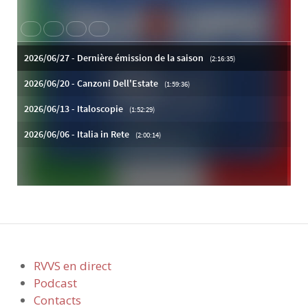
RVVS en direct
Podcast
Contacts