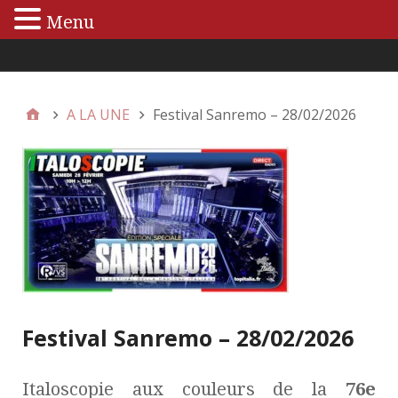
Menu
Menu principal
A LA UNE
Festival Sanremo – 28/02/2026
Festival Sanremo – 28/02/2026
Italoscopie aux couleurs de la
76e