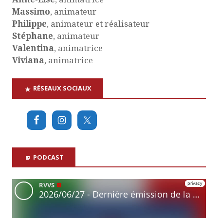
Massimo
, animateur
Philippe
, animateur et réalisateur
Stéphane
, animateur
Valentina
, animatrice
Viviana
, animatrice
RÉSEAUX SOCIAUX
PODCAST