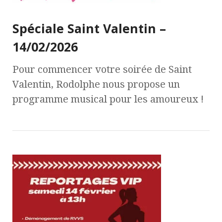
Spéciale Saint Valentin –
14/02/2026
Pour commencer votre soirée de Saint
Valentin, Rodolphe nous propose un
programme musical pour les amoureux !