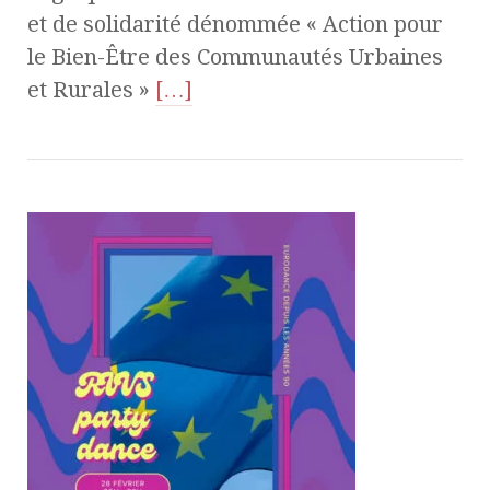
et de solidarité dénommée « Action pour
le Bien-Être des Communautés Urbaines
et Rurales »
[…]