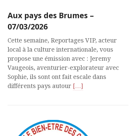
Aux pays des Brumes –
07/03/2026
Cette semaine, Reportages VIP, acteur
local à la culture internationale, vous
propose une émission avec : Jeremy
Vaugeois, aventurier-explorateur avec
Sophie, ils sont ont fait escale dans
différents pays autour
[…]