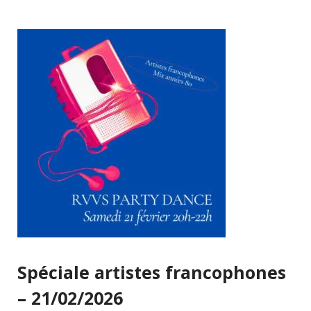
Spéciale artistes francophones
– 21/02/2026