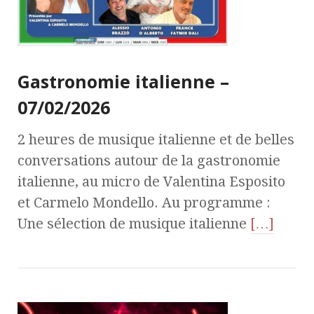
Gastronomie italienne –
07/02/2026
2 heures de musique italienne et de belles
conversations autour de la gastronomie
italienne, au micro de Valentina Esposito
et Carmelo Mondello. Au programme :
Une sélection de musique italienne
[…]