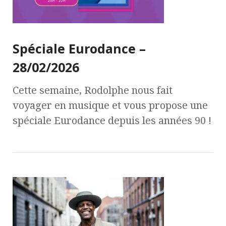
Spéciale Eurodance –
28/02/2026
Cette semaine, Rodolphe nous fait
voyager en musique et vous propose une
spéciale Eurodance depuis les années 90 !