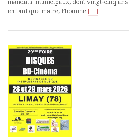
mandats municipaux, dont vingt-cinq ans
en tant que maire, l’homme
[…]