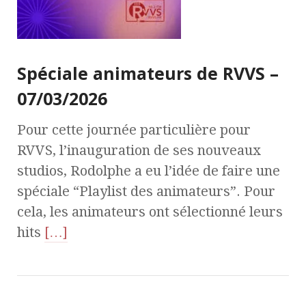
Spéciale animateurs de RVVS –
07/03/2026
Pour cette journée particulière pour
RVVS, l’inauguration de ses nouveaux
studios, Rodolphe a eu l’idée de faire une
spéciale “Playlist des animateurs”. Pour
cela, les animateurs ont sélectionné leurs
hits
[…]