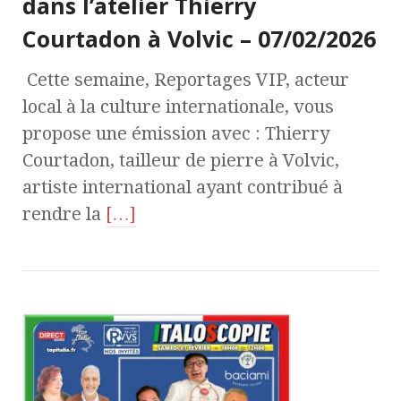
dans l’atelier Thierry
Courtadon à Volvic – 07/02/2026
Cette semaine, Reportages VIP, acteur
local à la culture internationale, vous
propose une émission avec : Thierry
Courtadon, tailleur de pierre à Volvic,
artiste international ayant contribué à
rendre la
[…]