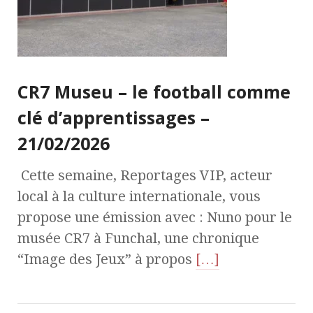
CR7 Museu – le football comme
clé d’apprentissages –
21/02/2026
Cette semaine, Reportages VIP, acteur
local à la culture internationale, vous
propose une émission avec : Nuno pour le
musée CR7 à Funchal, une chronique
“Image des Jeux” à propos
[…]