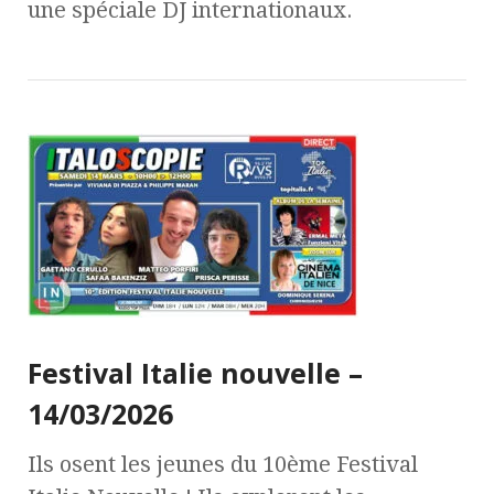
une spéciale DJ internationaux.
Festival Italie nouvelle –
14/03/2026
Ils osent les jeunes du 10ème Festival