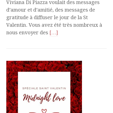
Viviana Di Piazza voulait des messages
d’amour et d’amitié, des messages de
gratitude à diffuser le jour de la St
Valentin. Vous avez été très nombreux à
nous envoyer des
[…]