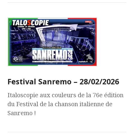
Festival Sanremo – 28/02/2026
Italoscopie aux couleurs de la 76e édition
du Festival de la chanson italienne de
Sanremo !