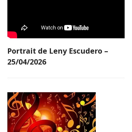
Portrait de Leny Escudero –
25/04/2026