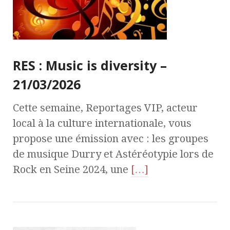
RES : Music is diversity –
21/03/2026
Cette semaine, Reportages VIP, acteur
local à la culture internationale, vous
propose une émission avec : les groupes
de musique Durry et Astéréotypie lors de
Rock en Seine 2024, une
[…]