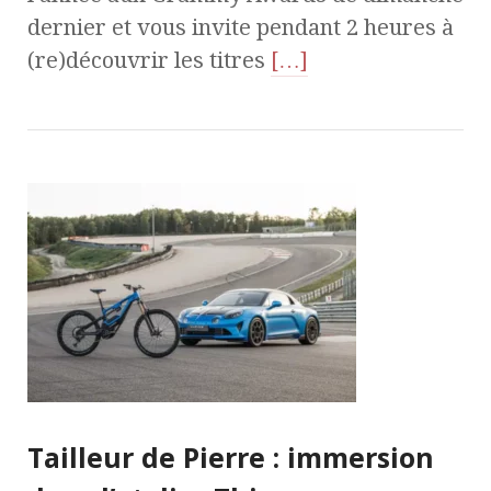
dernier et vous invite pendant 2 heures à
(re)découvrir les titres
[…]
Tailleur de Pierre : immersion