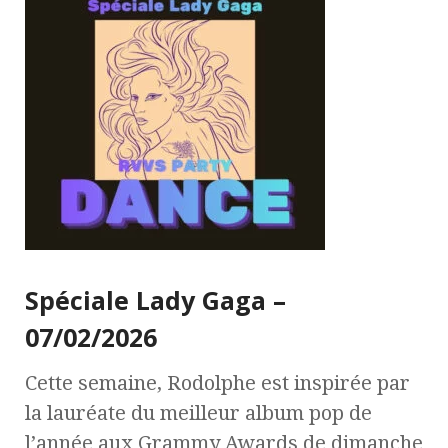
Spéciale Lady Gaga –
07/02/2026
Cette semaine, Rodolphe est inspirée par
la lauréate du meilleur album pop de
l’année aux Grammy Awards de dimanche