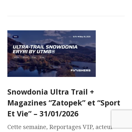
Snowdonia Ultra Trail +
Magazines “Zatopek” et “Sport
Et Vie” – 31/01/2026
Cette semaine, Reportages VIP, acteur