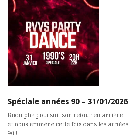
Spéciale années 90 – 31/01/2026
Rodolphe poursuit son retour en arrière
et nous emmène cette fois dans les années
90 !