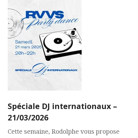
Spéciale DJ internationaux –
21/03/2026
Cette semaine, Rodolphe vous propose