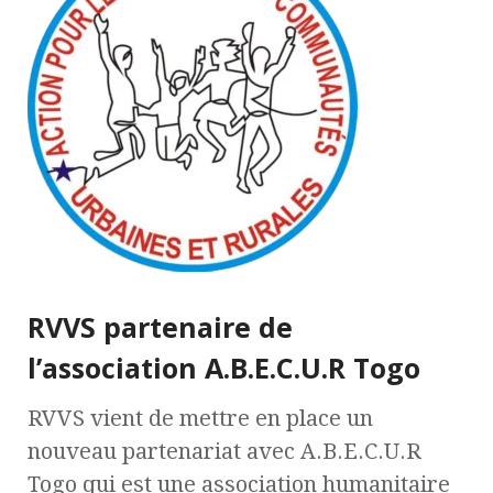
RVVS partenaire de
l’association A.B.E.C.U.R Togo
RVVS vient de mettre en place un
nouveau partenariat avec A.B.E.C.U.R
Togo qui est une association humanitaire