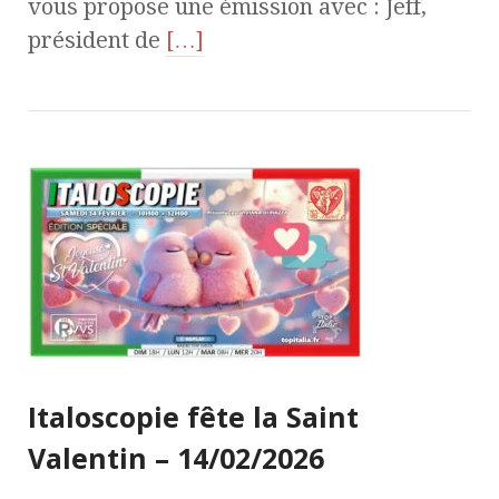
vous propose une émission avec : Jeff,
président de
[…]
Italoscopie fête la Saint
Valentin – 14/02/2026