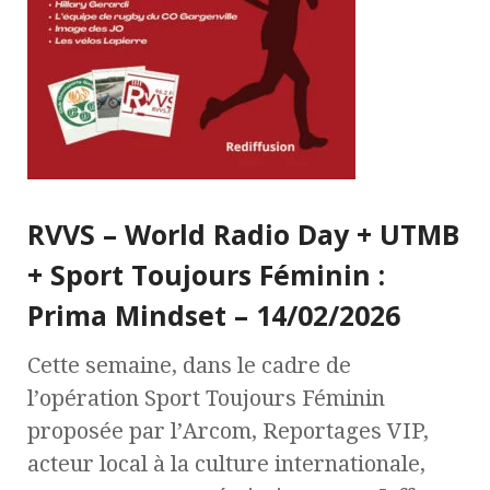
RVVS – World Radio Day + UTMB
+ Sport Toujours Féminin :
Prima Mindset – 14/02/2026
Cette semaine, dans le cadre de
l’opération Sport Toujours Féminin
proposée par l’Arcom, Reportages VIP,
acteur local à la culture internationale,