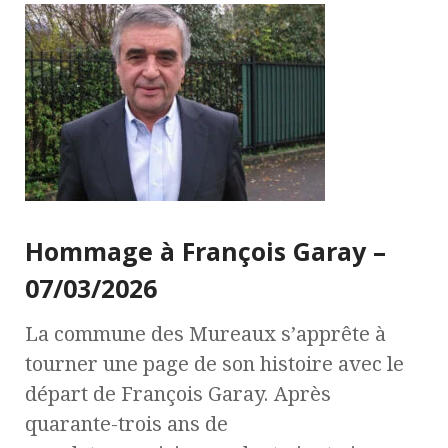
Hommage à François Garay –
07/03/2026
La commune des Mureaux s’apprête à
tourner une page de son histoire avec le
départ de François Garay. Après
quarante-trois ans de