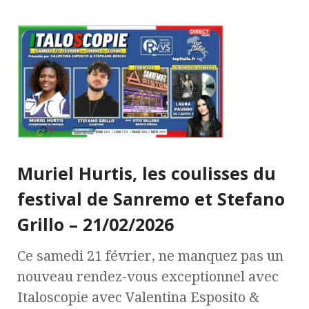
Muriel Hurtis, les coulisses du
festival de Sanremo et Stefano
Grillo – 21/02/2026
Ce samedi 21 février, ne manquez pas un
nouveau rendez-vous exceptionnel avec
Italoscopie avec Valentina Esposito &