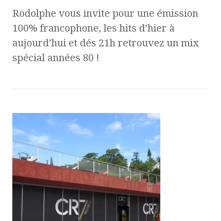
Rodolphe vous invite pour une émission
100% francophone, les hits d’hier à
aujourd’hui et dés 21h retrouvez un mix
spécial années 80 !