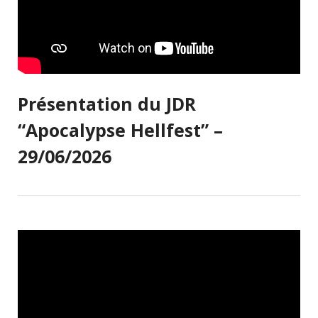
Présentation du JDR
“Apocalypse Hellfest” –
29/06/2026