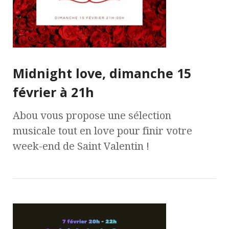
Midnight love, dimanche 15
février à 21h
Abou vous propose une sélection
musicale tout en love pour finir votre
week-end de Saint Valentin !