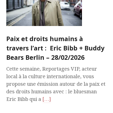
Paix et droits humains à
travers l’art : Eric Bibb + Buddy
Bears Berlin – 28/02/2026
Cette semaine, Reportages VIP, acteur
local à la culture internationale, vous
propose une émission autour de la paix et
des droits humains avec : le bluesman
Eric Bibb qui a
[…]