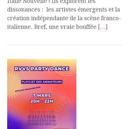
Italie Nouvelle ! Ils explorent les
dissonances : les artistes émergents et la
création indépendante de la scène franco-
italienne. Bref, une vraie bouffée
[…]