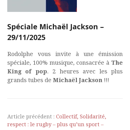
Spéciale Michaël Jackson –
29/11/2025
Rodolphe vous invite à une émission
spéciale, 100% musique, consacrée à
The
King of pop
. 2 heures avec les plus
grands tubes de
Michaël Jackson
!!!
Article précédent :
Collectif, Solidarité,
respect : le rugby – plus qu’un sport –