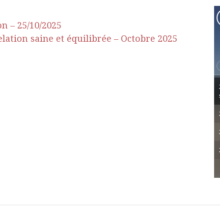
on – 25/10/2025
elation saine et équilibrée – Octobre 2025