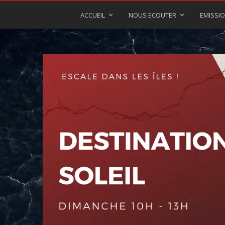
ACCUEIL
NOUS ECOUTER
EMISSI