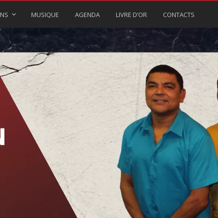
ONS
MUSIQUE
AGENDA
LIVRE D’OR
CONTACTS