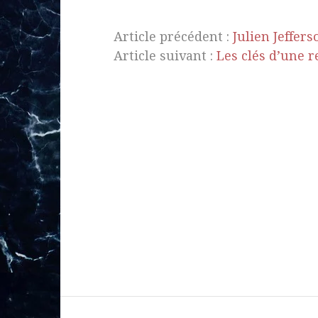
Article précédent :
Julien Jeffers
Article suivant :
Les clés d’une r