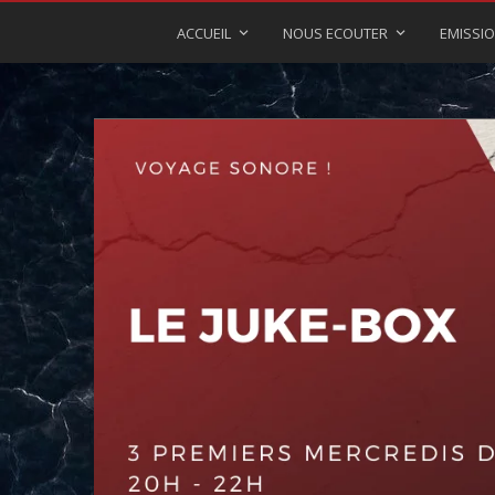
ACCUEIL
NOUS ECOUTER
EMISSI