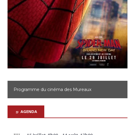
Programme du cinéma des Mureaux
AGENDA