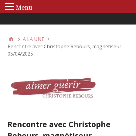
Menu
Menu principal
A LA UNE
Rencontre avec Christophe Rebours, magnétiseur –
05/04/2025
Rencontre avec Christophe
Rebours, magnétiseur –