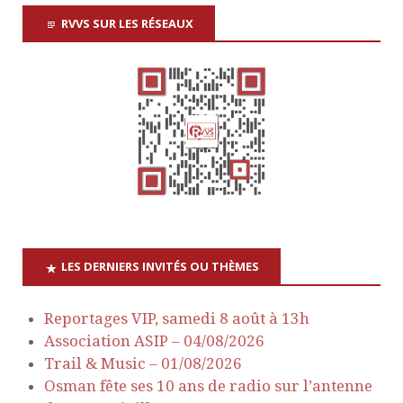
RVVS SUR LES RÉSEAUX
LES DERNIERS INVITÉS OU THÈMES
Reportages VIP, samedi 8 août à 13h
Association ASIP – 04/08/2026
Trail & Music – 01/08/2026
Osman fête ses 10 ans de radio sur l’antenne