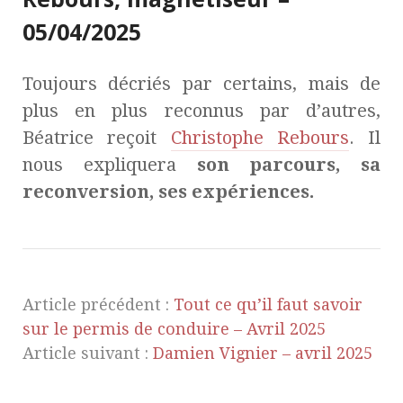
05/04/2025
Toujours décriés par certains, mais de
plus en plus reconnus par d’autres,
Béatrice reçoit
Christophe Rebours
. Il
nous expliquera
son parcours, sa
reconversion, ses expériences.
Article précédent :
Tout ce qu’il faut savoir
sur le permis de conduire – Avril 2025
Article suivant :
Damien Vignier – avril 2025