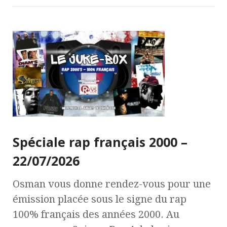
Spéciale rap français 2000 –
22/07/2026
Osman vous donne rendez-vous pour une
émission placée sous le signe du rap
100% français des années 2000. Au