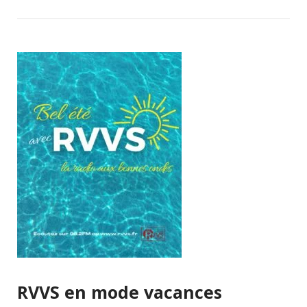
RVVS en mode vacances