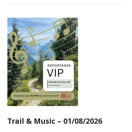
Trail & Music – 01/08/2026