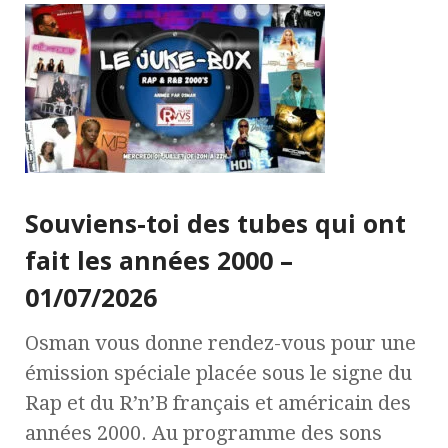
Souviens-toi des tubes qui ont
fait les années 2000 –
01/07/2026
Osman vous donne rendez-vous pour une
émission spéciale placée sous le signe du
Rap et du R’n’B français et américain des
années 2000. Au programme des sons