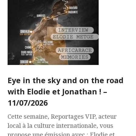
Eye in the sky and on the road
with Elodie et Jonathan ! –
11/07/2026
Cette semaine, Reportages VIP, acteur
local à la culture internationale, vous
propose une émission avec : Elodie et