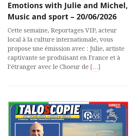
Emotions with Julie and Michel,
Music and sport – 20/06/2026
Cette semaine, Reportages VIP, acteur
local à la culture internationale, vous
propose une émission avec : Julie, artiste
captivante se produisant en France et à
l’étranger avec le Choeur de
[…]