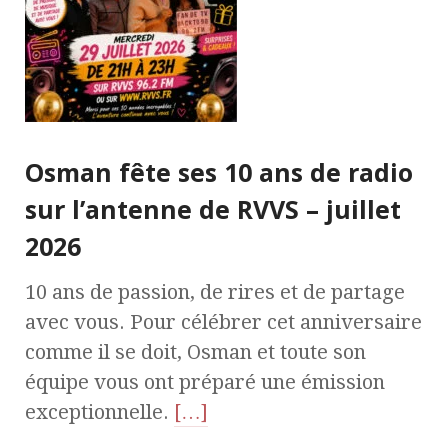
Osman fête ses 10 ans de radio
sur l’antenne de RVVS – juillet
2026
10 ans de passion, de rires et de partage
avec vous. Pour célébrer cet anniversaire
comme il se doit, Osman et toute son
équipe vous ont préparé une émission
exceptionnelle.
[…]