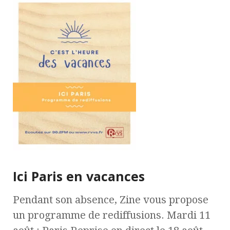
Ici Paris en vacances
Pendant son absence, Zine vous propose
un programme de rediffusions. Mardi 11