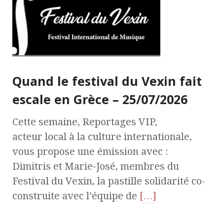
Quand le festival du Vexin fait
escale en Grèce – 25/07/2026
Cette semaine, Reportages VIP,
acteur local à la culture internationale,
vous propose une émission avec :
Dimitris et Marie-José, membres du
Festival du Vexin, la pastille solidarité co-
construite avec l’équipe de
[…]