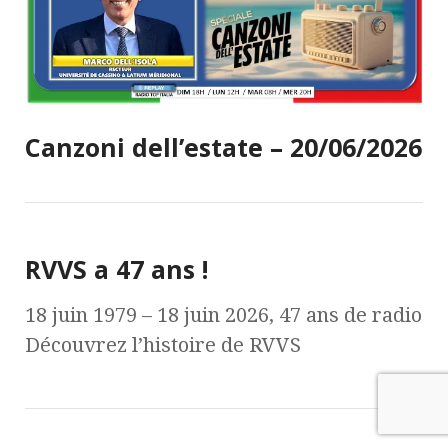
Canzoni dell’estate – 20/06/2026
RVVS a 47 ans !
18 juin 1979 – 18 juin 2026, 47 ans de radio
Découvrez l’histoire de RVVS