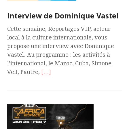
Interview de Dominique Vastel
Cette semaine, Reportages VIP, acteur
local à la culture internationale, vous
propose une interview avec Dominique
Vastel. Au programme : les activités à
l’international, le Maroc, Cuba, Simone
Veil, l’autre,
[…]