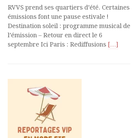
RVVS prend ses quartiers d’été. Certaines
émissions font une pause estivale !
Destination soleil : programme musical de
l’émission – Retour en direct le 6
septembre Ici Paris : Rediffusions
[…]