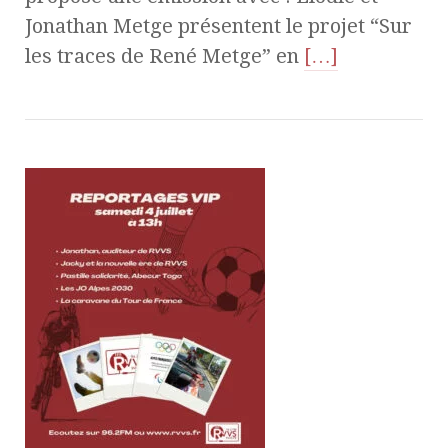
Jonathan Metge présentent le projet “Sur
les traces de René Metge” en
[…]