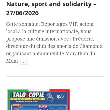
Nature, sport and solidarity –
27/06/2026
Cette semaine, Reportages VIP, acteur
local à la culture internationale, vous
propose une émission avec : Frédéric,
directeur du club des sports de Chamonix
organisant notamment le Marathon du
Mont
[…]