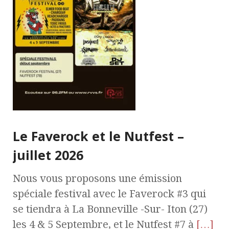
Le Faverock et le Nutfest –
juillet 2026
Nous vous proposons une émission
spéciale festival avec le Faverock #3 qui
se tiendra à La Bonneville -Sur- Iton (27)
les 4 & 5 Septembre, et le Nutfest #7 à
[…]