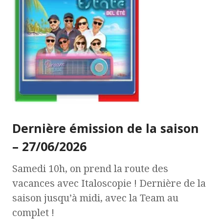
Dernière émission de la saison
– 27/06/2026
Samedi 10h, on prend la route des
vacances avec Italoscopie ! Dernière de la
saison jusqu’à midi, avec la Team au
complet !