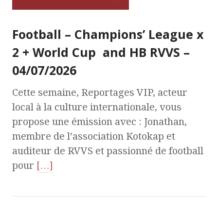
Football – Champions’ League x
2 + World Cup and HB RVVS –
04/07/2026
Cette semaine, Reportages VIP, acteur
local à la culture internationale, vous
propose une émission avec : Jonathan,
membre de l’association Kotokap et
auditeur de RVVS et passionné de football
pour
[…]