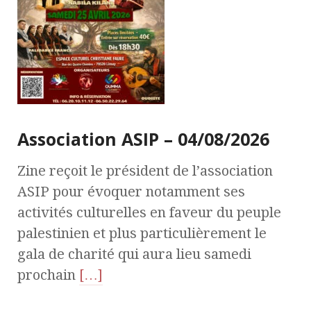
Association ASIP – 04/08/2026
Zine reçoit le président de l’association
ASIP pour évoquer notamment ses
activités culturelles en faveur du peuple
palestinien et plus particulièrement le
gala de charité qui aura lieu samedi
prochain
[…]