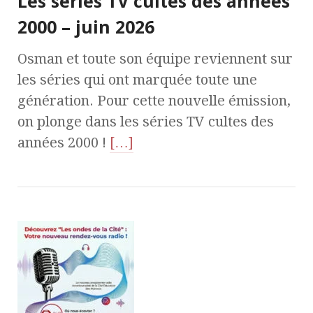
Les séries TV cultes des années
2000 – juin 2026
Osman et toute son équipe reviennent sur
les séries qui ont marquée toute une
génération. Pour cette nouvelle émission,
on plonge dans les séries TV cultes des
années 2000 !
[…]