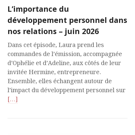
L’importance du
développement personnel dans
nos relations – juin 2026
Dans cet épisode, Laura prend les
commandes de l’émission, accompagnée
d’Ophélie et d’Adeline, aux côtés de leur
invitée Hermine, entrepreneure.
Ensemble, elles échangent autour de
l’impact du développement personnel sur
[…]