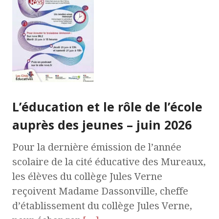
L’éducation et le rôle de l’école
auprès des jeunes – juin 2026
Pour la dernière émission de l’année
scolaire de la cité éducative des Mureaux,
les élèves du collège Jules Verne
reçoivent Madame Dassonville, cheffe
d’établissement du collège Jules Verne,