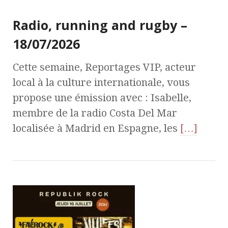
Radio, running and rugby –
18/07/2026
Cette semaine, Reportages VIP, acteur
local à la culture internationale, vous
propose une émission avec : Isabelle,
membre de la radio Costa Del Mar
localisée à Madrid en Espagne, les
[…]