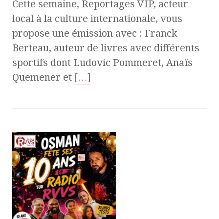
Cette semaine, Reportages VIP, acteur
local à la culture internationale, vous
propose une émission avec : Franck
Berteau, auteur de livres avec différents
sportifs dont Ludovic Pommeret, Anaïs
Quemener et
[…]