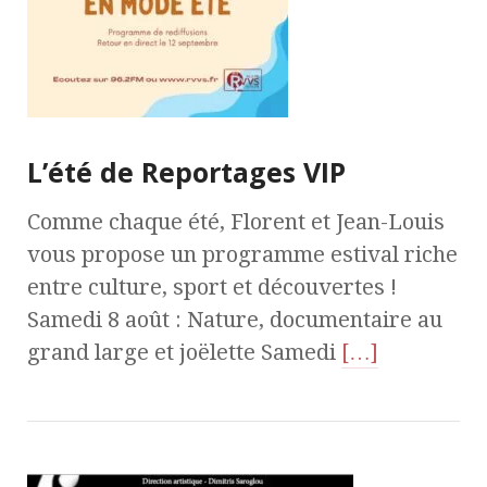
L’été de Reportages VIP
Comme chaque été, Florent et Jean-Louis
vous propose un programme estival riche
entre culture, sport et découvertes !
Samedi 8 août : Nature, documentaire au
grand large et joëlette Samedi
[…]