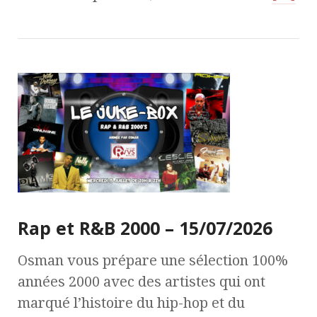
Rap et R&B 2000 – 15/07/2026
Osman vous prépare une sélection 100%
années 2000 avec des artistes qui ont
marqué l’histoire du hip-hop et du