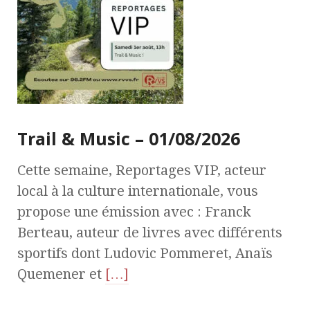
Trail & Music – 01/08/2026
Cette semaine, Reportages VIP, acteur
local à la culture internationale, vous
propose une émission avec : Franck
Berteau, auteur de livres avec différents
sportifs dont Ludovic Pommeret, Anaïs
Quemener et
[…]