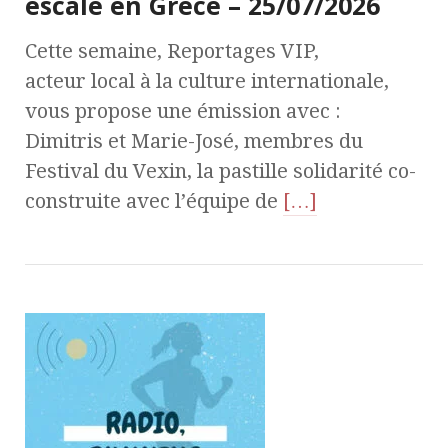
escale en Grèce – 25/07/2026
Cette semaine, Reportages VIP,
acteur local à la culture internationale,
vous propose une émission avec :
Dimitris et Marie-José, membres du
Festival du Vexin, la pastille solidarité co-
construite avec l’équipe de
[…]