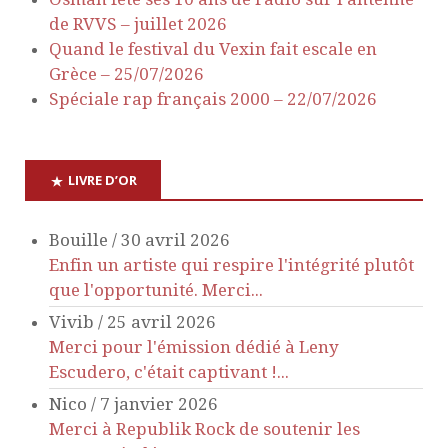
de RVVS – juillet 2026
Quand le festival du Vexin fait escale en
Grèce – 25/07/2026
Spéciale rap français 2000 – 22/07/2026
LIVRE D’OR
Bouille
/
30 avril 2026
Enfin un artiste qui respire l'intégrité plutôt
que l'opportunité. Merci...
Vivib
/
25 avril 2026
Merci pour l'émission dédié à Leny
Escudero, c'était captivant !...
Nico
/
7 janvier 2026
Merci à Republik Rock de soutenir les