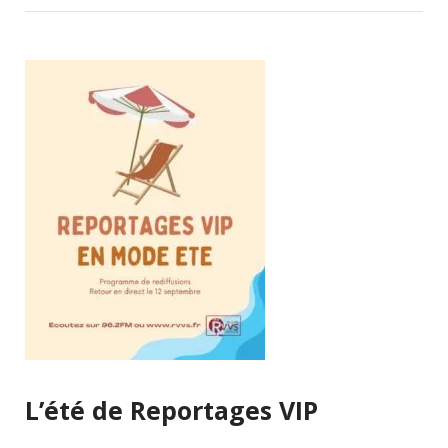
L’été de Reportages VIP