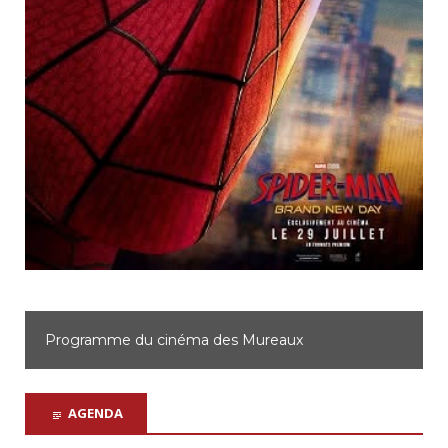
Programme du cinéma d'Achères
AGENDA