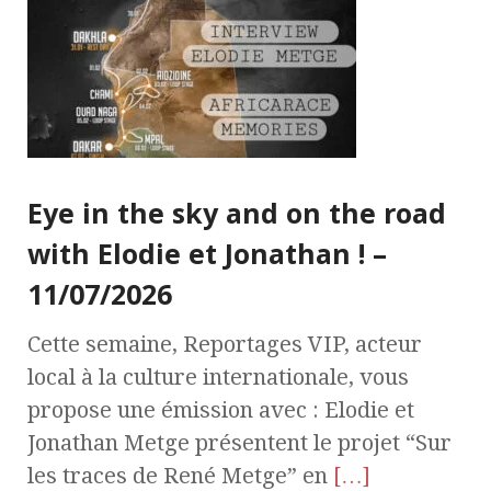
Eye in the sky and on the road
with Elodie et Jonathan ! –
11/07/2026
Cette semaine, Reportages VIP, acteur
local à la culture internationale, vous
propose une émission avec : Elodie et
Jonathan Metge présentent le projet “Sur
les traces de René Metge” en
[…]