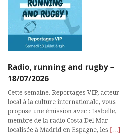
Radio, running and rugby –
18/07/2026
Cette semaine, Reportages VIP, acteur
local à la culture internationale, vous
propose une émission avec : Isabelle,
membre de la radio Costa Del Mar
localisée à Madrid en Espagne, les
[…]