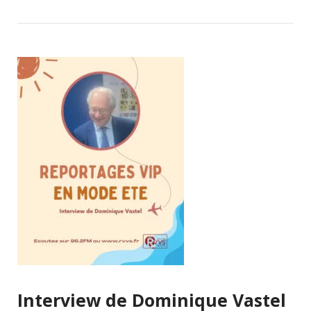
Interview de Dominique Vastel