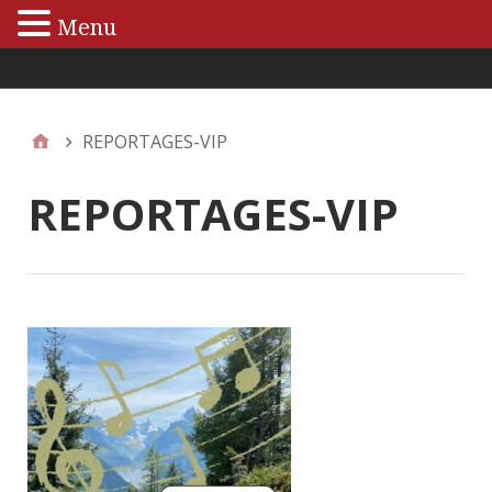
Menu
Menu principal
REPORTAGES-VIP
REPORTAGES-VIP