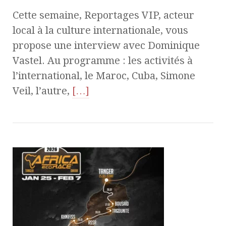
Cette semaine, Reportages VIP, acteur
local à la culture internationale, vous
propose une interview avec Dominique
Vastel. Au programme : les activités à
l’international, le Maroc, Cuba, Simone
Veil, l’autre,
[…]