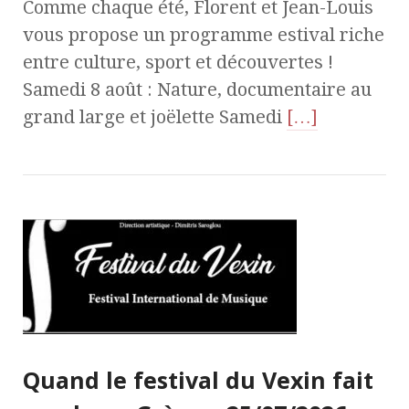
Comme chaque été, Florent et Jean-Louis
vous propose un programme estival riche
entre culture, sport et découvertes !
Samedi 8 août : Nature, documentaire au
grand large et joëlette Samedi
[…]
Quand le festival du Vexin fait