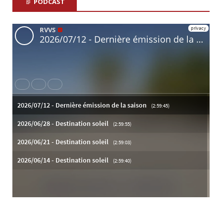
PODCAST