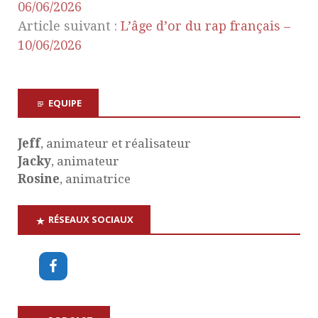
06/06/2026
Article suivant :
L’âge d’or du rap français –
10/06/2026
EQUIPE
Jeff
, animateur et réalisateur
Jacky
, animateur
Rosine
, animatrice
RÉSEAUX SOCIAUX