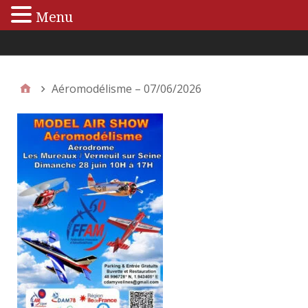
Menu
Menu principal
Aéromodélisme – 07/06/2026