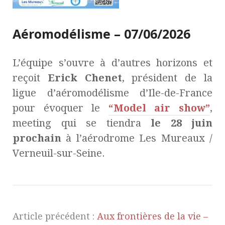
Aéromodélisme – 07/06/2026
L’équipe s’ouvre à d’autres horizons et
reçoit
Erick Chenet
, président de la
ligue d’aéromodélisme d’Ile-de-France
pour évoquer le
“Model air show”
,
meeting qui se tiendra
le 28 juin
prochain
à l’aérodrome Les Mureaux /
Verneuil-sur-Seine.
Article précédent :
Aux frontières de la vie –