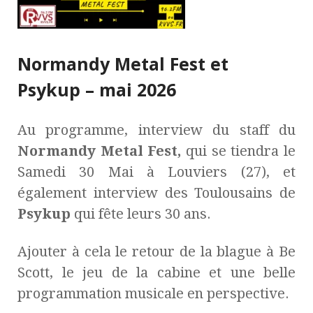
Normandy Metal Fest et
Psykup – mai 2026
Au programme, interview du staff du
Normandy Metal Fest,
qui se tiendra le
Samedi 30 Mai à Louviers (27), et
également interview des Toulousains de
Psykup
qui fête leurs 30 ans.
Ajouter à cela le retour de la blague à Be
Scott, le jeu de la cabine et une belle
programmation musicale en perspective.