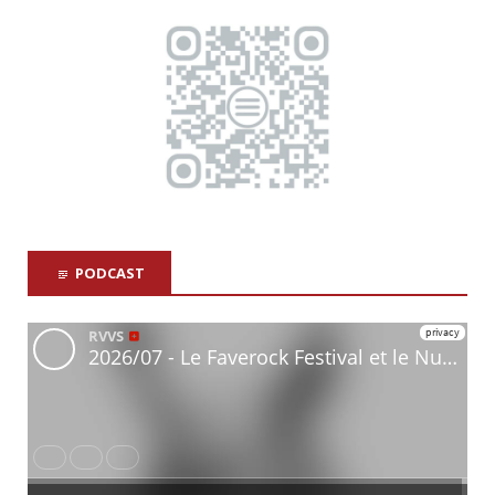
PODCAST