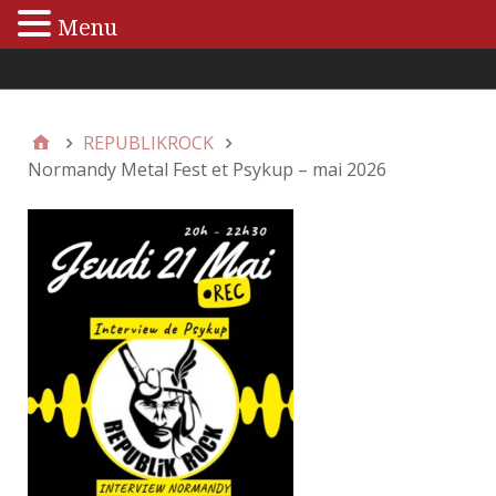
Menu
Menu principal
REPUBLIKROCK
Normandy Metal Fest et Psykup – mai 2026