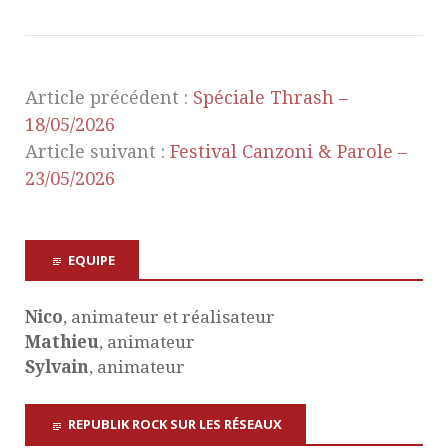
Article précédent :
Spéciale Thrash –
18/05/2026
Article suivant :
Festival Canzoni & Parole –
23/05/2026
EQUIPE
Nico
, animateur et réalisateur
Mathieu
, animateur
Sylvain
, animateur
REPUBLIK ROCK SUR LES RÉSEAUX