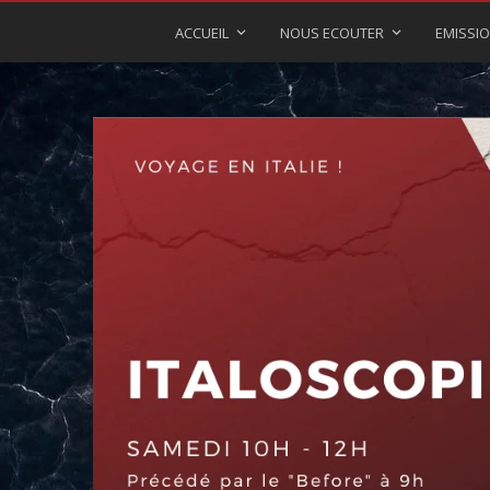
ACCUEIL
NOUS ECOUTER
EMISSI