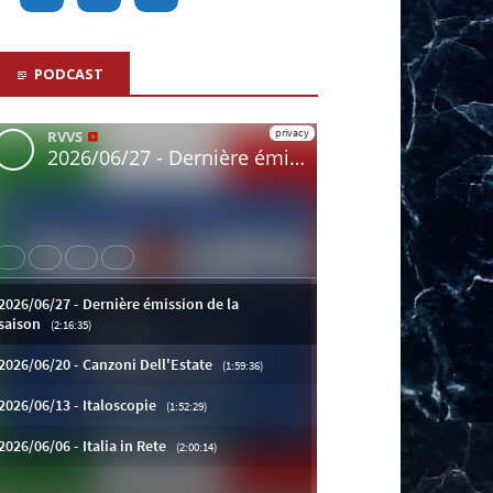
PODCAST