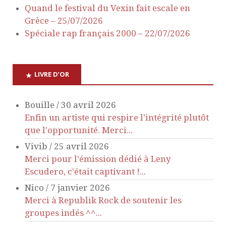
Quand le festival du Vexin fait escale en
Grèce – 25/07/2026
Spéciale rap français 2000 – 22/07/2026
LIVRE D’OR
Bouille
/
30 avril 2026
Enfin un artiste qui respire l'intégrité plutôt
que l'opportunité. Merci...
Vivib
/
25 avril 2026
Merci pour l'émission dédié à Leny
Escudero, c'était captivant !...
Nico
/
7 janvier 2026
Merci à Republik Rock de soutenir les
groupes indés ^^...