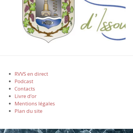
RVVS en direct
Podcast
Contacts
Livre d’or
Mentions légales
Plan du site