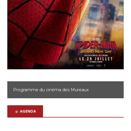
Programme du cinéma d'Achères
AGENDA