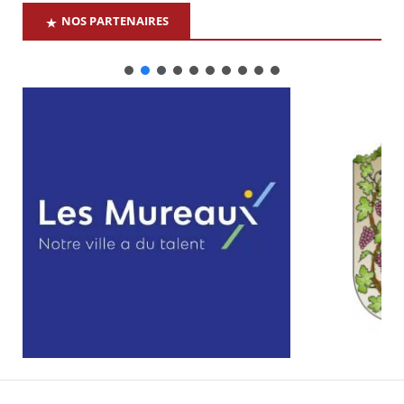
NOS PARTENAIRES